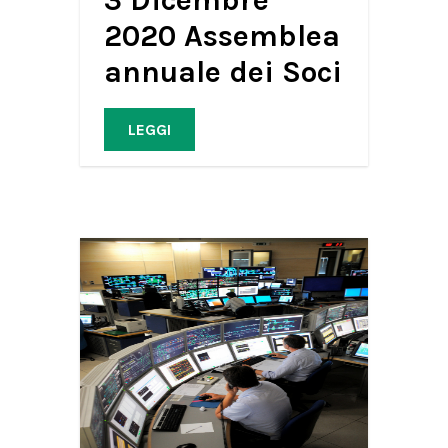
2020 Assemblea
annuale dei Soci
LEGGI