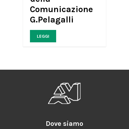
Comunicazione
G.Pelagalli
LEGGI
Dove siamo