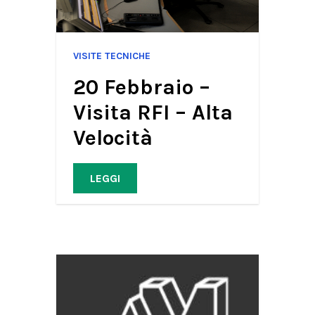
VISITE TECNICHE
20 Febbraio –
Visita RFI – Alta
Velocità
LEGGI